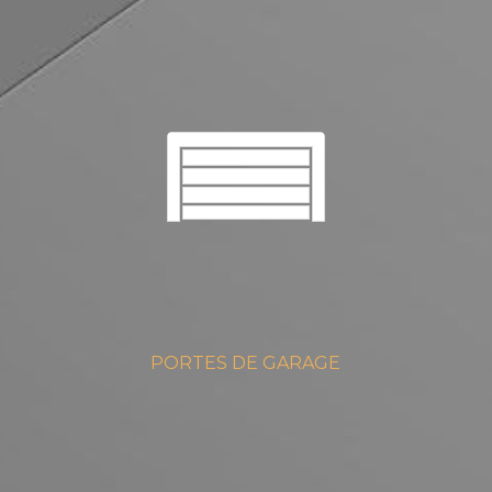
PORTES DE GARAGE