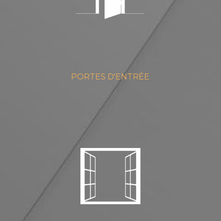
PORTES D'ENTRÉE