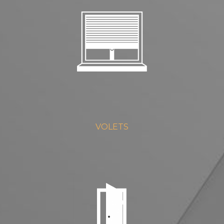
VOLETS