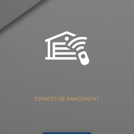
ESPACES DE RANGEMENT