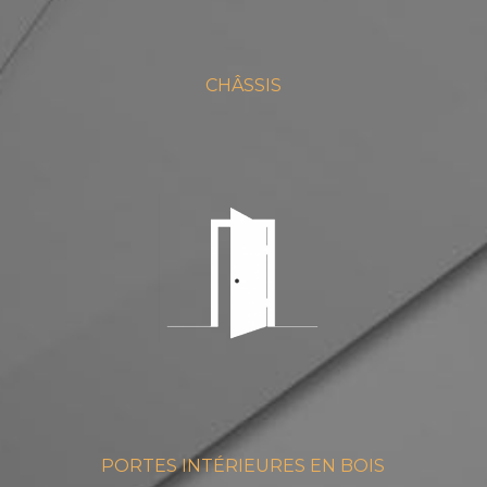
CHÂSSIS
PORTES INTÉRIEURES EN BOIS