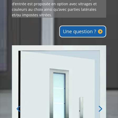
d’entrée est proposée en option avec vitrages et
couleurs au choix ainsi qu’avec parties latérales
et/ou impostes vitrées.
Une question ?