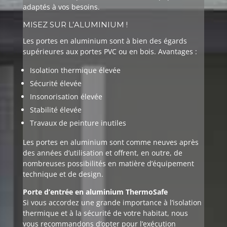
adaptés à vos besoins.
MISEZ SUR L’ALUMINIUM !
Les portes en aluminium sont à bien des égards
supérieures aux portes PVC ou en bois. Avantages :
Isolation thermique élevée
Sécurité élevée
Insonorisation élevée
Stabilité élevée
Travaux de peinture inutiles
Les portes en aluminium sont comme neuves après
des années d’utilisation et offrent, en outre, de
nombreuses possibilités en matière d’équipement
technique et de design.
Porte d’entrée en aluminium ThermoSafe
Si vous accordez une grande importance à l’isolation
thermique et à la sécurité de votre habitat, nous
vous recommandons d’opter pour l’exécution